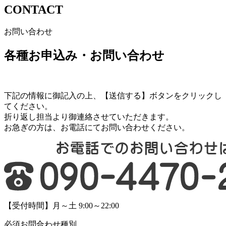
CONTACT
お問い合わせ
各種お申込み・お問い合わせ
下記の情報に御記入の上、【送信する】ボタンをクリックし
てください。
折り返し担当より御連絡させていただきます。
お急ぎの方は、お電話にてお問い合わせください。
【受付時間】月～土 9:00～22:00
必須
お問合わせ種別