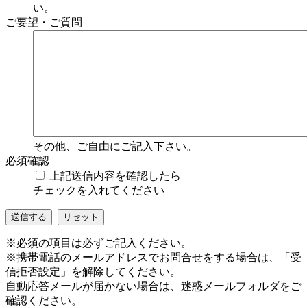
い。
ご要望・ご質問
その他、ご自由にご記入下さい。
必須
確認
上記送信内容を確認したら
チェックを入れてください
送信する
リセット
※必須の項目は必ずご記入ください。
※携帯電話のメールアドレスでお問合せをする場合は、「受
信拒否設定」を解除してください。
自動応答メールが届かない場合は、迷惑メールフォルダをご
確認ください。