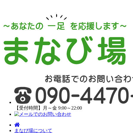
【受付時間】月～金 9:00～22:00
まなび場について