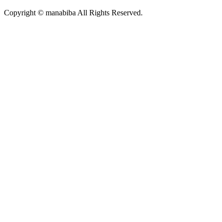
Copyright © manabiba All Rights Reserved.